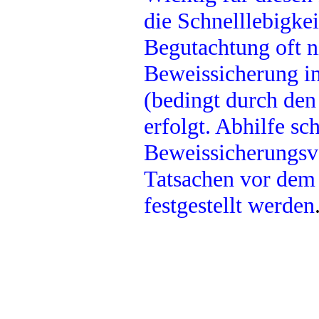
die Schnelllebigkei
Begutachtung oft ni
Beweissicherung in
(bedingt durch den
erfolgt. Abhilfe sch
Beweissicherungsve
Tatsachen vor dem 
festgestellt werden